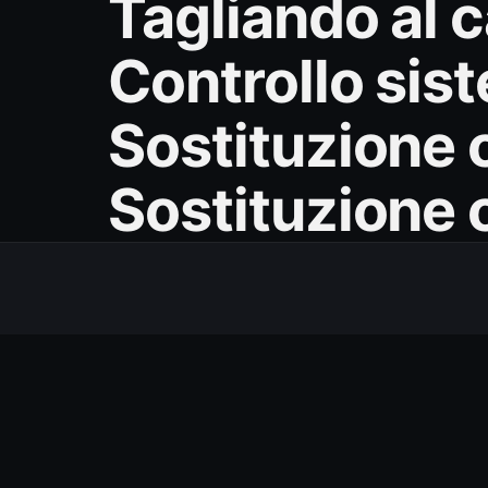
Tagliando al 
Controllo sis
Sostituzione c
Sostituzione 