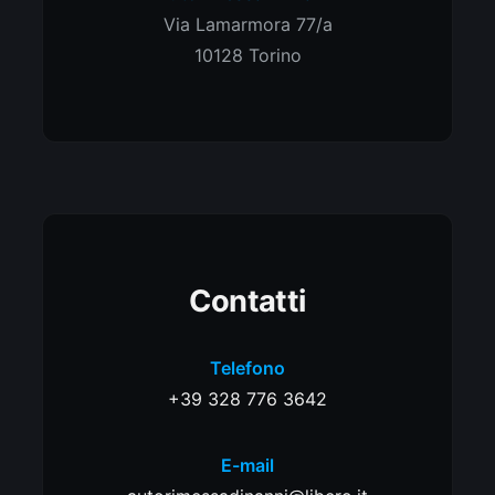
Via Lamarmora 77/a
10128 Torino
Contatti
Telefono
+39 328 776 3642
E-mail