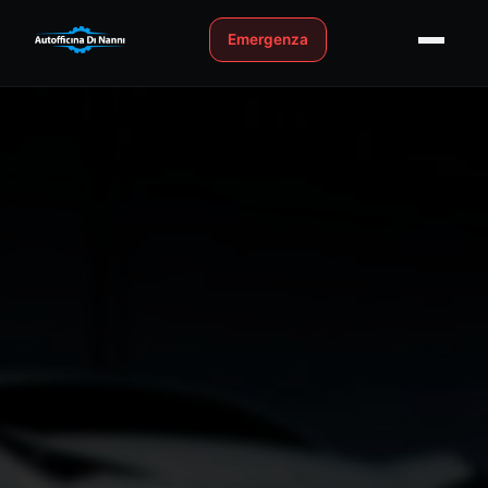
Emergenza