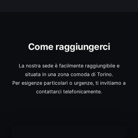
Come raggiungerci
La nostra sede è facilmente raggiungibile e
situata in una zona comoda di Torino.
Per esigenze particolari o urgenze, ti invitiamo a
contattarci telefonicamente.