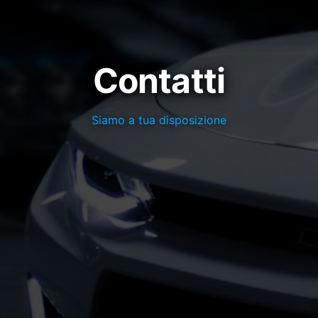
Contatti
Siamo a tua disposizione