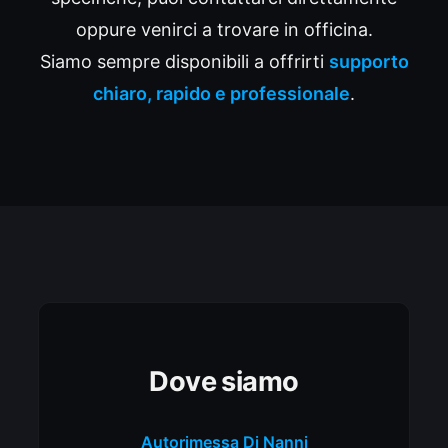
oppure venirci a trovare in officina.
Siamo sempre disponibili a offrirti
supporto
chiaro, rapido e professionale
.
Dove siamo
Autorimessa Di Nanni