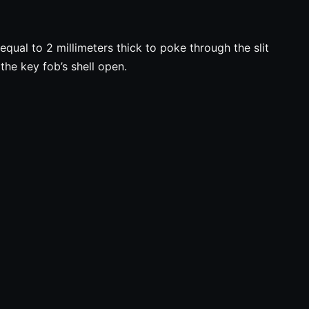
equal to 2 millimeters thick to poke through the slit
the key fob’s shell open.