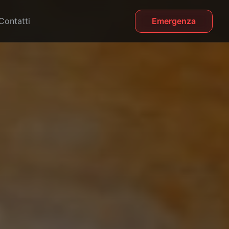
Contatti
Emergenza