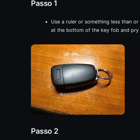
Passo 1
Use a ruler or something less than or 
at the bottom of the key fob and pry 
Passo 2