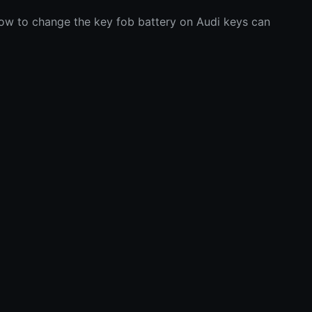
how to change the key fob battery on Audi keys can