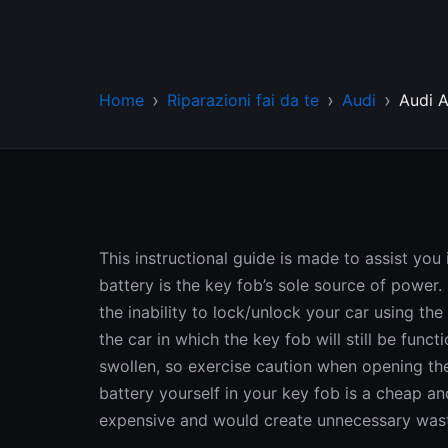
Home
Riparazioni fai da te
Audi
Audi A
This instructional guide is made to assist you
battery is the key fob’s sole source of power
the inability to lock/unlock your car using the
the car in which the key fob will still be funct
swollen, so exercise caution when opening th
battery yourself in your key fob is a cheap an
expensive and would create unnecessary was