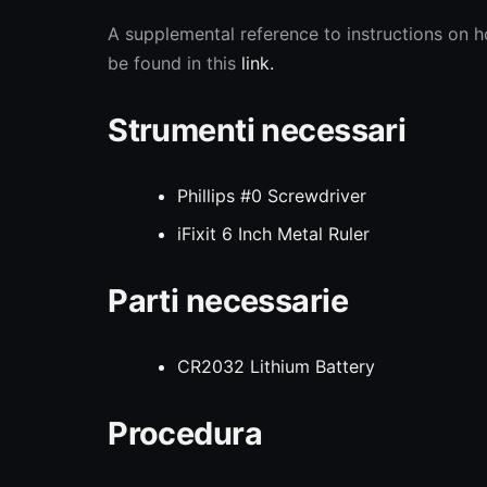
A supplemental reference to instructions on 
be found in this
link.
Strumenti necessari
Phillips #0 Screwdriver
iFixit 6 Inch Metal Ruler
Parti necessarie
CR2032 Lithium Battery
Procedura