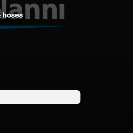
 & hoses