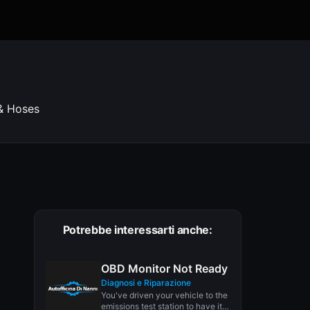
 & Hoses
Potrebbe interessarti anche:
OBD Monitor Not Ready
Diagnosi e Riparazione
You've driven your vehicle to the
emissions test station to have it