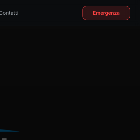
Contatti
Emergenza