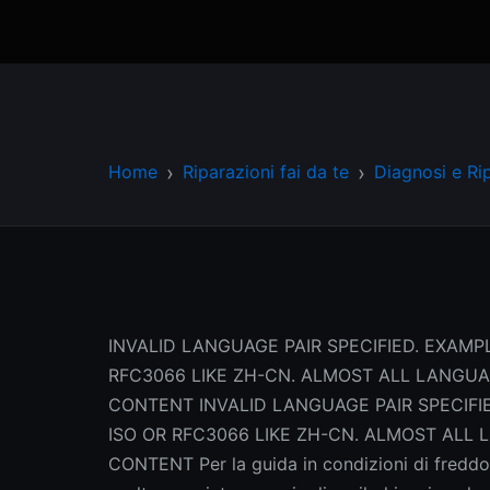
Home
Riparazioni fai da te
Diagnosi e Ri
INVALID LANGUAGE PAIR SPECIFIED. EXAMPL
RFC3066 LIKE ZH-CN. ALMOST ALL LANGU
CONTENT INVALID LANGUAGE PAIR SPECIFIE
ISO OR RFC3066 LIKE ZH-CN. ALMOST AL
CONTENT Per la guida in condizioni di freddo,