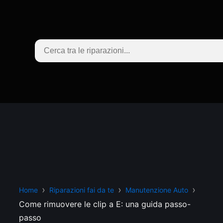
Home
Riparazioni fai da te
Manutenzione Auto
Come rimuovere le clip a E: una guida passo-
passo