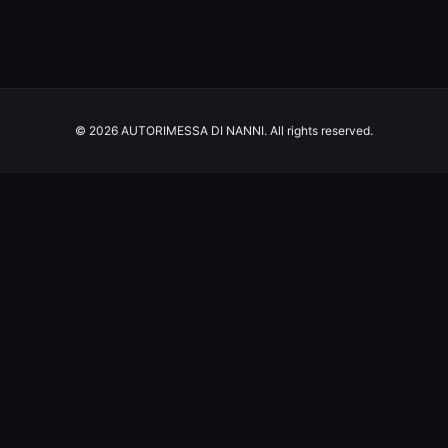
© 2026 AUTORIMESSA DI NANNI. All rights reserved.