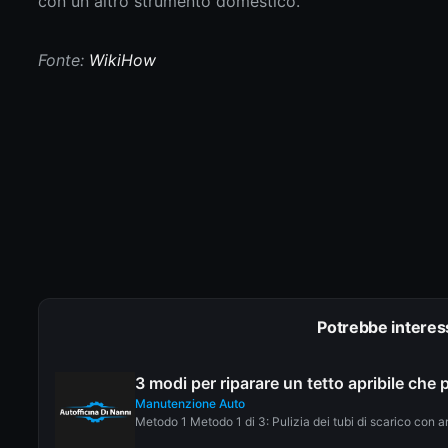
Fonte:
WikiHow
Potrebbe interes
3 modi per riparare un tetto apribile che 
Manutenzione Auto
Metodo 1 Metodo 1 di 3: Pulizia dei tubi di scarico con ari