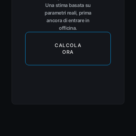
Una stima basata su
parametri reali, prima
ancora di entrare in
officina.
CALCOLA
ORA