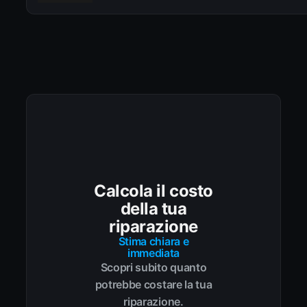
Calcola il costo
della tua
riparazione
Stima chiara e
immediata
Scopri subito quanto
potrebbe costare la tua
riparazione.