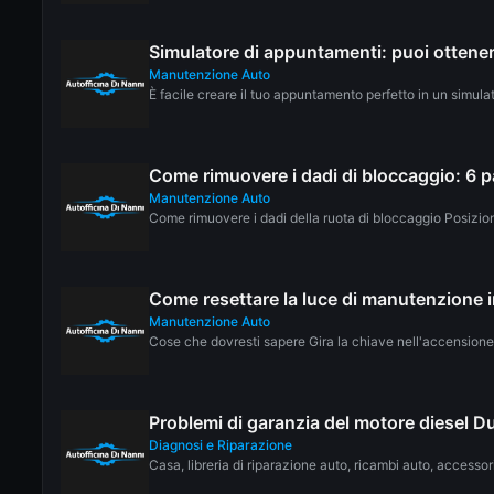
Simulatore di appuntamenti: puoi otte
Manutenzione Auto
È facile creare il tuo appuntamento perfetto in un simulato
Come rimuovere i dadi di bloccaggio: 6 
Manutenzione Auto
Come rimuovere i dadi della ruota di bloccaggio Posiziona
Come resettare la luce di manutenzione 
Manutenzione Auto
Cose che dovresti sapere Gira la chiave nell'accensione
Problemi di garanzia del motore diesel D
Diagnosi e Riparazione
Casa, libreria di riparazione auto, ricambi auto, accessori,