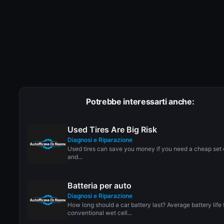
Potrebbe interessarti anche:
Used Tires Are Big Risk
Diagnosi e Riparazione
Used tires can save you money if you need a cheap set o
and...
Batteria per auto
Diagnosi e Riparazione
How long should a car battery last? Average battery life 
conventional wet cell...