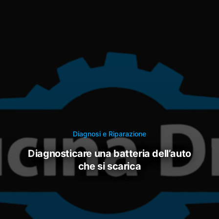
Diagnosi e Riparazione
diagnosticare una batteria dell’auto
che si scarica