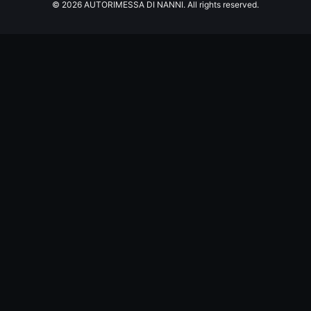
© 2026 AUTORIMESSA DI NANNI. All rights reserved.