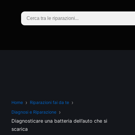
Home
Riparazioni fai da te
Diagnosi e Riparazione
Diagnosticare una batteria dell’auto che si
scarica