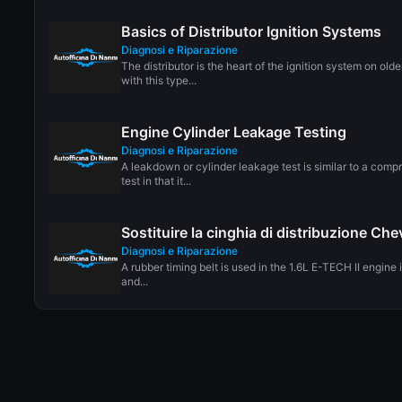
Basics of Distributor Ignition Systems
Diagnosi e Riparazione
The distributor is the heart of the ignition system on old
with this type...
Engine Cylinder Leakage Testing
Diagnosi e Riparazione
A leakdown or cylinder leakage test is similar to a comp
test in that it...
Sostituire la cinghia di distribuzione Ch
Diagnosi e Riparazione
A rubber timing belt is used in the 1.6L E-TECH II engine
and...