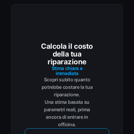
Calcola il costo
della tua
riparazione
Stima chiara e
immediata
Scopri subito quanto
potrebbe costare la tua
riparazione.
Una stima basata su
parametri reali, prima
ancora di entrare in
officina.