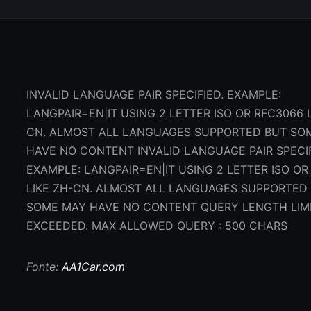
INVALID LANGUAGE PAIR SPECIFIED. EXAMPLE:
LANGPAIR=EN|IT USING 2 LETTER ISO OR RFC3066 L
CN. ALMOST ALL LANGUAGES SUPPORTED BUT SO
HAVE NO CONTENT INVALID LANGUAGE PAIR SPECIF
EXAMPLE: LANGPAIR=EN|IT USING 2 LETTER ISO OR
LIKE ZH-CN. ALMOST ALL LANGUAGES SUPPORTED
SOME MAY HAVE NO CONTENT QUERY LENGTH LIM
EXCEEDED. MAX ALLOWED QUERY : 500 CHARS
Fonte:
AA1Car.com