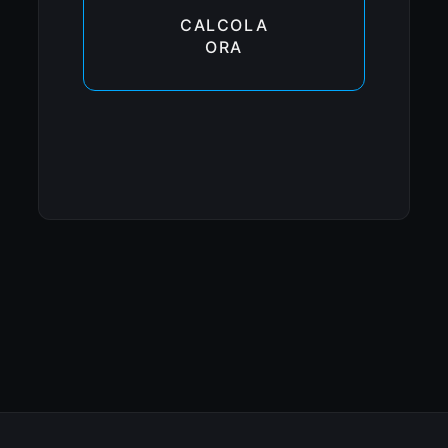
CALCOLA
ORA