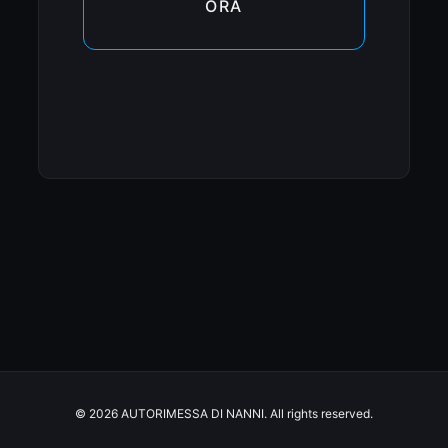
ORA
© 2026 AUTORIMESSA DI NANNI. All rights reserved.