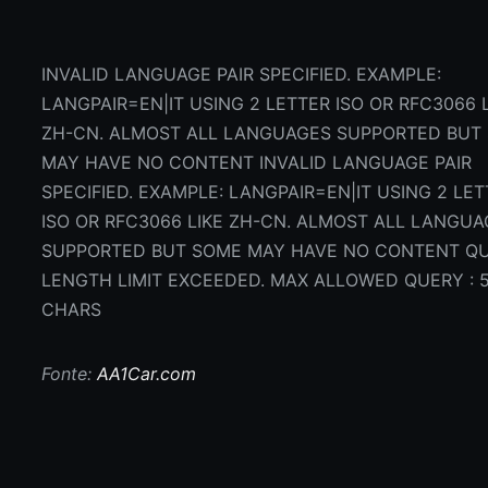
INVALID LANGUAGE PAIR SPECIFIED. EXAMPLE:
LANGPAIR=EN|IT USING 2 LETTER ISO OR RFC3066 
ZH-CN. ALMOST ALL LANGUAGES SUPPORTED BUT
MAY HAVE NO CONTENT INVALID LANGUAGE PAIR
SPECIFIED. EXAMPLE: LANGPAIR=EN|IT USING 2 LE
ISO OR RFC3066 LIKE ZH-CN. ALMOST ALL LANGU
SUPPORTED BUT SOME MAY HAVE NO CONTENT Q
LENGTH LIMIT EXCEEDED. MAX ALLOWED QUERY : 
CHARS
Fonte:
AA1Car.com