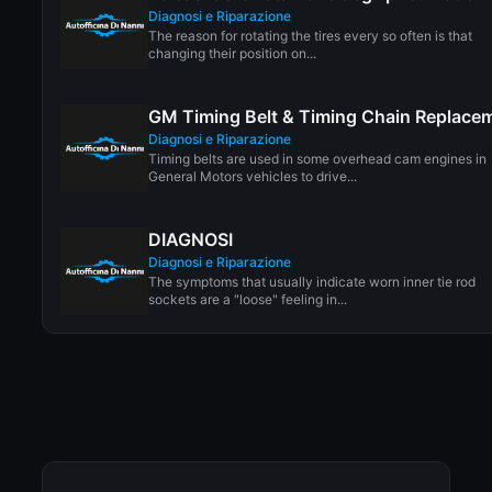
Diagnosi e Riparazione
The reason for rotating the tires every so often is that
changing their position on...
GM Timing Belt & Timing Chain Replace
Diagnosi e Riparazione
Timing belts are used in some overhead cam engines in
General Motors vehicles to drive...
DIAGNOSI
Diagnosi e Riparazione
The symptoms that usually indicate worn inner tie rod
sockets are a "loose" feeling in...