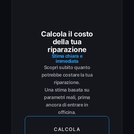
Calcola il costo
della tua
riparazione
Stima chiara e
immediata
Scopri subito quanto
potrebbe costare la tua
riparazione.
Una stima basata su
parametri reali, prima
ancora di entrare in
officina.
CALCOLA