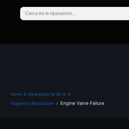
Home
Riparazioni fai da te
Engine Valve Failure
Diagnosi e Riparazione