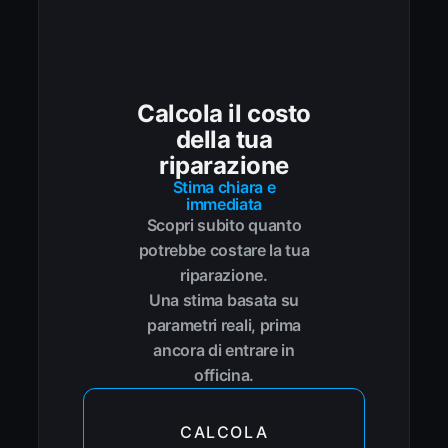
Calcola il costo
della tua
riparazione
Stima chiara e
immediata
Scopri subito quanto
potrebbe costare la tua
riparazione.
Una stima basata su
parametri reali, prima
ancora di entrare in
officina.
CALCOLA