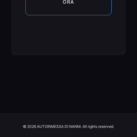
ORA
© 2026 AUTORIMESSA DI NANNI. All rights reserved.