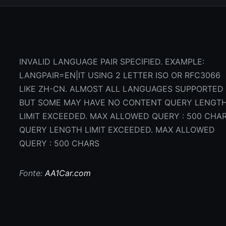
INVALID LANGUAGE PAIR SPECIFIED. EXAMPLE:
LANGPAIR=EN|IT USING 2 LETTER ISO OR RFC3066
LIKE ZH-CN. ALMOST ALL LANGUAGES SUPPORTED
BUT SOME MAY HAVE NO CONTENT QUERY LENGT
LIMIT EXCEEDED. MAX ALLOWED QUERY : 500 CHA
QUERY LENGTH LIMIT EXCEEDED. MAX ALLOWED
QUERY : 500 CHARS
Fonte:
AA1Car.com