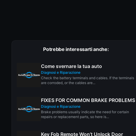
Potrebbe interessarti anche:
Come svernare la tua auto
Diagnosi e Riparazione
Check the battery terminals and cables. If the terminals
are corroded, or the cables are...
FIXES FOR COMMON BRAKE PROBLEMS
Diagnosi e Riparazione
Brake problems usually indicate the need for certain
repairs or replacement parts, so here is...
Key Fob Remote Won’t Unlock Door