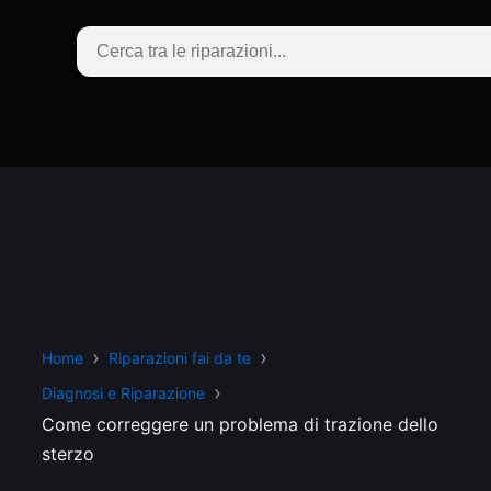
Home
Riparazioni fai da te
Diagnosi e Riparazione
Come correggere un problema di trazione dello
sterzo