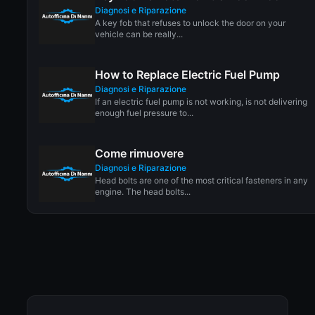
Diagnosi e Riparazione
A key fob that refuses to unlock the door on your
vehicle can be really...
How to Replace Electric Fuel Pump
Diagnosi e Riparazione
If an electric fuel pump is not working, is not delivering
enough fuel pressure to...
Come rimuovere
Diagnosi e Riparazione
Head bolts are one of the most critical fasteners in any
engine. The head bolts...