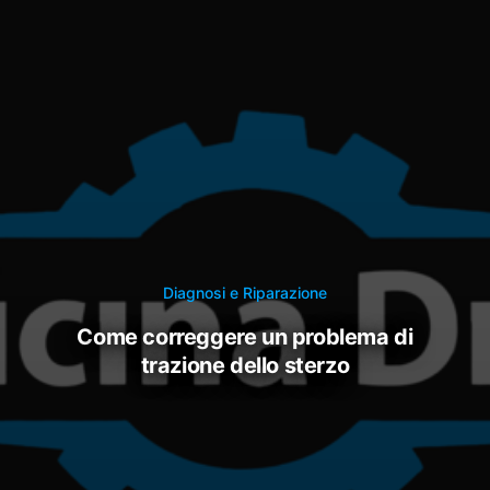
Diagnosi e Riparazione
come correggere un problema di
trazione dello sterzo