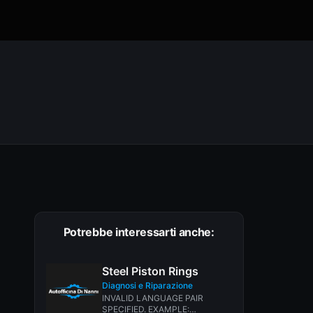
Potrebbe interessarti anche:
Steel Piston Rings
Diagnosi e Riparazione
INVALID LANGUAGE PAIR
SPECIFIED. EXAMPLE: