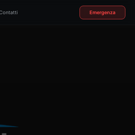
Contatti
Emergenza