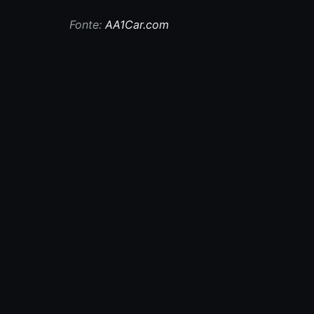
Fonte:
AA1Car.com