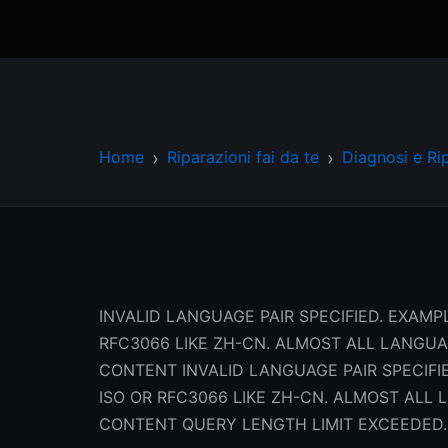
Home
Riparazioni fai da te
Diagnosi e Ri
INVALID LANGUAGE PAIR SPECIFIED. EXAMPL
RFC3066 LIKE ZH-CN. ALMOST ALL LANGU
CONTENT INVALID LANGUAGE PAIR SPECIFIE
ISO OR RFC3066 LIKE ZH-CN. ALMOST AL
CONTENT QUERY LENGTH LIMIT EXCEEDED.