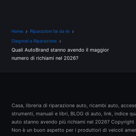
Home
Riparazioni fai da te
Diagnosi e Riparazione
Quali AutoBrand stanno avendo il maggior
numero di richiami nel 2026?
Casa, libreria di riparazione auto, ricambi auto, access
strumenti, manuali e libri, BLOG di auto, link, indice q
auto stanno avendo più richiami nel 2026? Copyrigh
Non è un buon aspetto per i produttori di veicoli ame