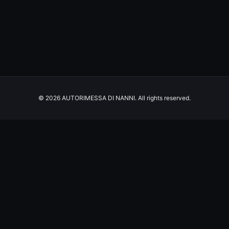
© 2026 AUTORIMESSA DI NANNI. All rights reserved.