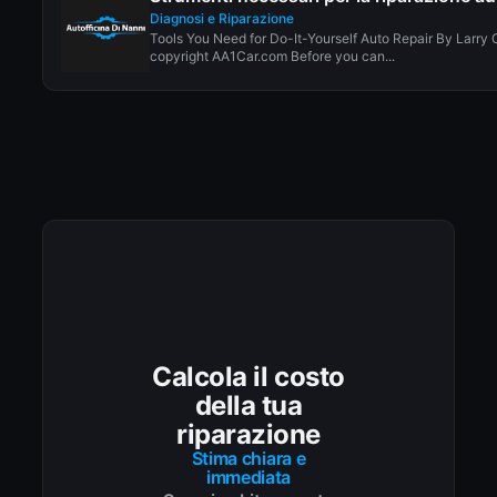
Diagnosi e Riparazione
Tools You Need for Do-It-Yourself Auto Repair By Larry 
copyright AA1Car.com Before you can...
Calcola il costo
della tua
riparazione
Stima chiara e
immediata