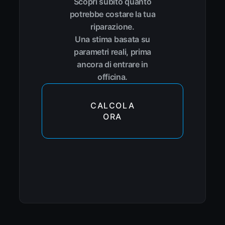
Scopri subito quanto
potrebbe costare la tua
riparazione.
Una stima basata su
parametri reali, prima
ancora di entrare in
officina.
CALCOLA
ORA