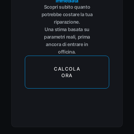
immediata
Scopri subito quanto
potrebbe costare la tua
riparazione.
Una stima basata su
parametri reali, prima
ancora di entrare in
officina.
CALCOLA
ORA