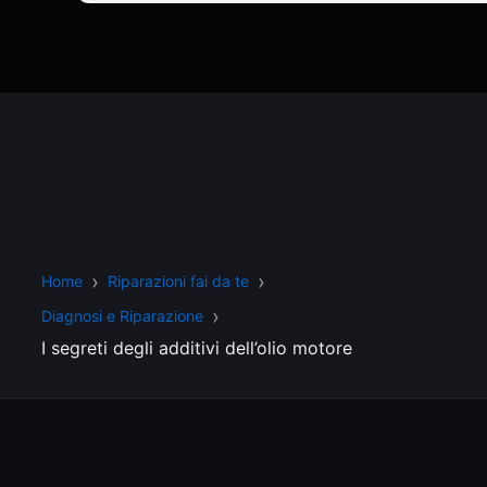
Home
Riparazioni fai da te
Diagnosi e Riparazione
I segreti degli additivi dell’olio motore