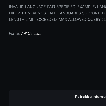
INVALID LANGUAGE PAIR SPECIFIED. EXAMPLE: LAN
LIKE ZH-CN. ALMOST ALL LANGUAGES SUPPORTE
LENGTH LIMIT EXCEEDED. MAX ALLOWED QUERY : 
Fonte:
AA1Car.com
Potrebbe interes