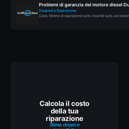
Problemi di garanzia del motore diesel D
Diagnosi e Riparazione
Casa, libreria di riparazione auto, ricambi auto, accessori,
Calcola il costo
della tua
riparazione
Stima chiara e