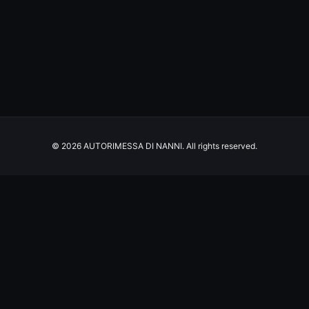
© 2026 AUTORIMESSA DI NANNI. All rights reserved.