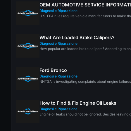
OEM AUTOMOTIVE SERVICE INFORMAT
Diagnosi e Riparazione
U.S. EPA rules require vehicle manufacturers to make thei
What Are Loaded Brake Calipers?
Diagnosi e Riparazione
How popular are loaded brake calipers? According to one 
Ford Bronco
Diagnosi e Riparazione
NHTSA is investigating complaints about engine failures
How to Find & Fix Engine Oil Leaks
Diagnosi e Riparazione
Engine oil leaks should not be ignored. Besides leaving g