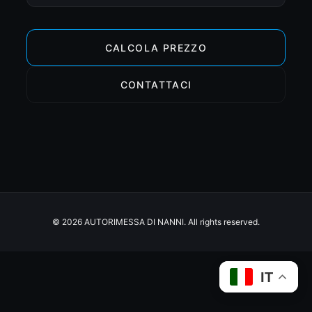
CALCOLA PREZZO
CONTATTACI
© 2026 AUTORIMESSA DI NANNI. All rights reserved.
IT