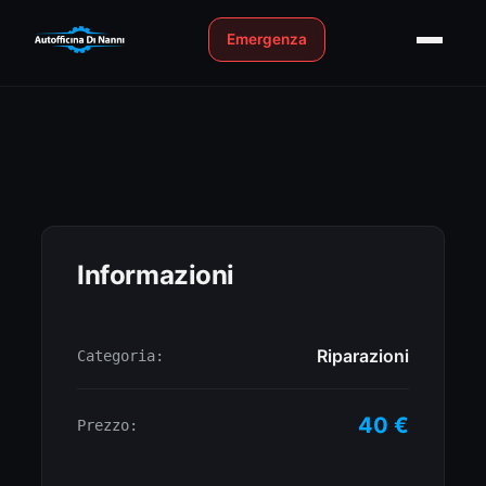
Emergenza
Informazioni
Riparazioni
Categoria:
40 €
Prezzo: