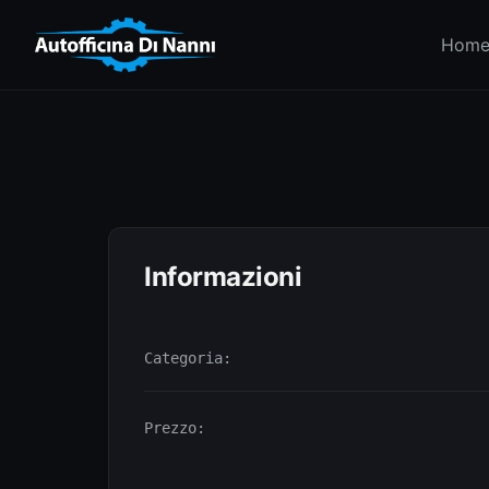
Hom
Informazioni
Categoria:
Prezzo: