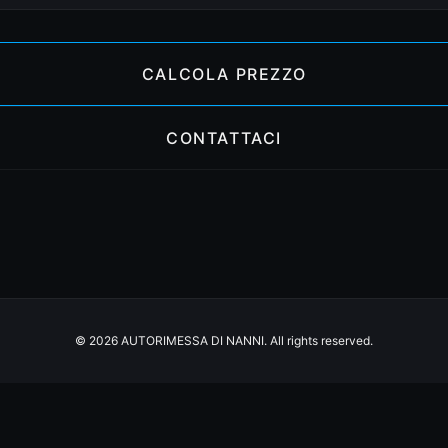
CALCOLA PREZZO
CONTATTACI
© 2026 AUTORIMESSA DI NANNI. All rights reserved.