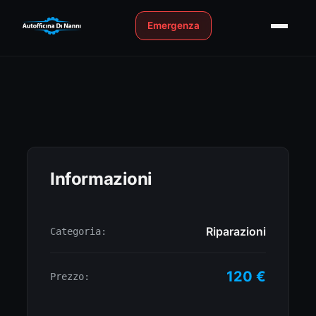
Emergenza
Informazioni
Riparazioni
Categoria:
120 €
Prezzo: