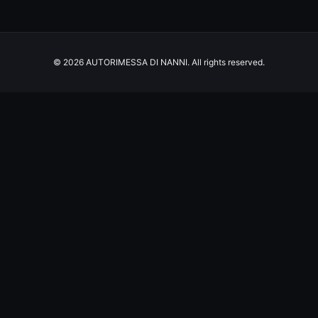
© 2026 AUTORIMESSA DI NANNI. All rights reserved.