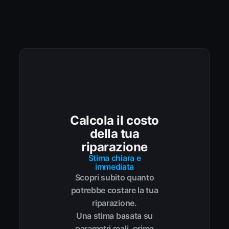
Calcola il costo
della tua
riparazione
Stima chiara e
immediata
Scopri subito quanto
potrebbe costare la tua
riparazione.
Una stima basata su
parametri reali, prima