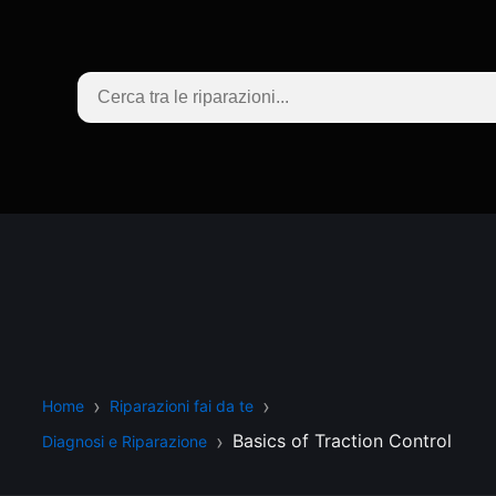
Home
Riparazioni fai da te
Basics of Traction Control
Diagnosi e Riparazione