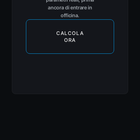
ancora di entrare in
officina.
CALCOLA
ORA