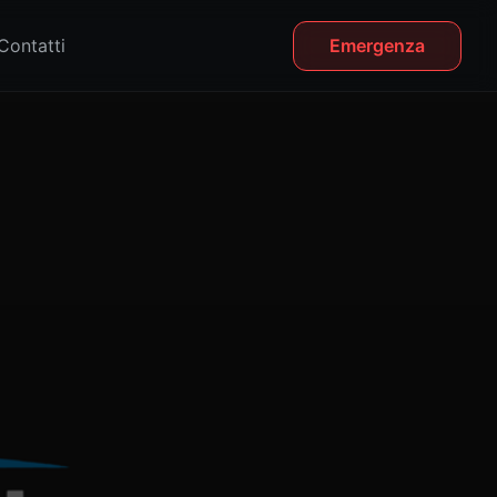
Contatti
Emergenza