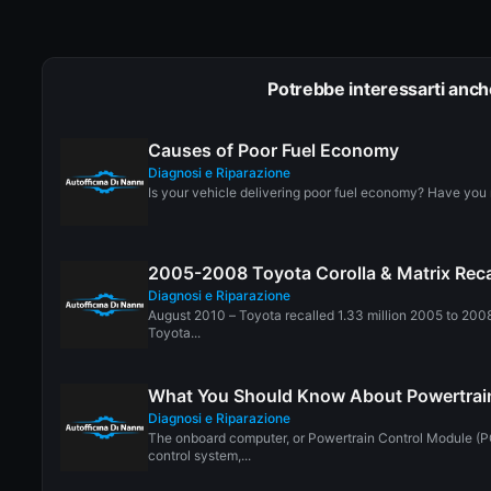
Potrebbe interessarti anch
Causes of Poor Fuel Economy
Diagnosi e Riparazione
Is your vehicle delivering poor fuel economy? Have you 
2005-2008 Toyota Corolla & Matrix Reca
Diagnosi e Riparazione
August 2010 – Toyota recalled 1.33 million 2005 to 200
Toyota...
What You Should Know About Powertrai
Diagnosi e Riparazione
The onboard computer, or Powertrain Control Module (PC
control system,...