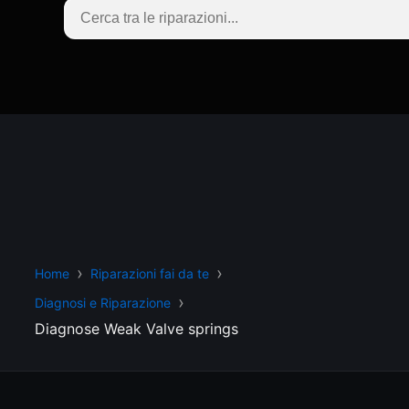
Home
Riparazioni fai da te
Diagnosi e Riparazione
Diagnose Weak Valve springs