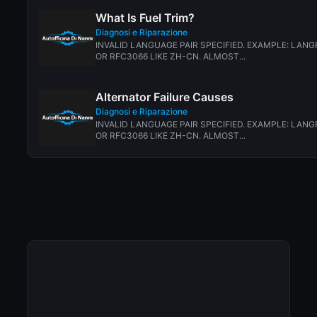
What Is Fuel Trim?
Diagnosi e Riparazione
INVALID LANGUAGE PAIR SPECIFIED. EXAMPLE: LANGP
OR RFC3066 LIKE ZH-CN. ALMOST...
Alternator Failure Causes
Diagnosi e Riparazione
INVALID LANGUAGE PAIR SPECIFIED. EXAMPLE: LANGP
OR RFC3066 LIKE ZH-CN. ALMOST...