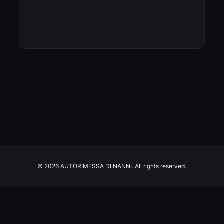
© 2026 AUTORIMESSA DI NANNI. All rights reserved.