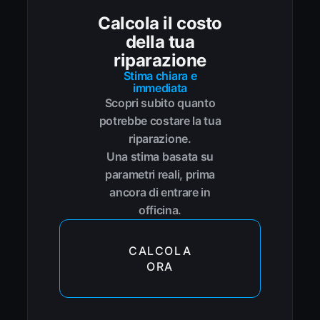
Calcola il costo
della tua
riparazione
Stima chiara e
immediata
Scopri subito quanto
potrebbe costare la tua
riparazione.
Una stima basata su
parametri reali, prima
ancora di entrare in
officina.
CALCOLA
ORA