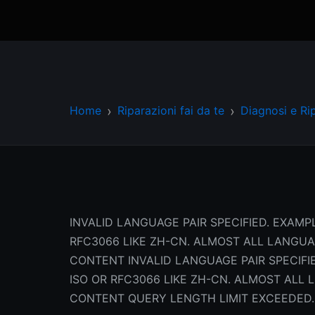
Home
Riparazioni fai da te
Diagnosi e Ri
INVALID LANGUAGE PAIR SPECIFIED. EXAMPL
RFC3066 LIKE ZH-CN. ALMOST ALL LANGU
CONTENT INVALID LANGUAGE PAIR SPECIFIE
ISO OR RFC3066 LIKE ZH-CN. ALMOST AL
CONTENT QUERY LENGTH LIMIT EXCEEDED.