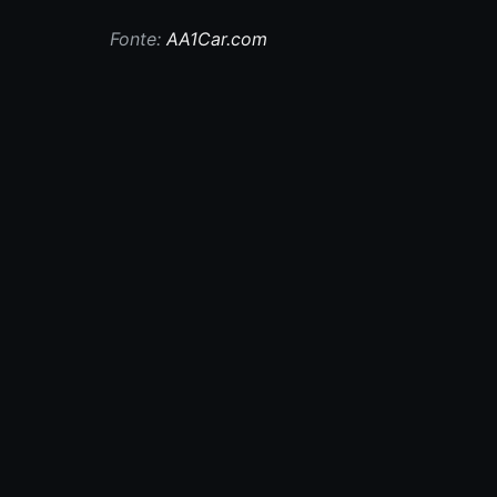
Fonte:
AA1Car.com