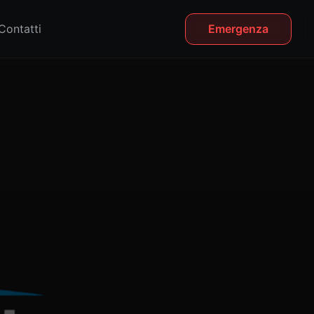
Contatti
Emergenza