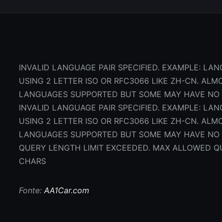
INVALID LANGUAGE PAIR SPECIFIED. EXAMPLE: LAN
USING 2 LETTER ISO OR RFC3066 LIKE ZH-CN. ALM
LANGUAGES SUPPORTED BUT SOME MAY HAVE NO
INVALID LANGUAGE PAIR SPECIFIED. EXAMPLE: LAN
USING 2 LETTER ISO OR RFC3066 LIKE ZH-CN. ALM
LANGUAGES SUPPORTED BUT SOME MAY HAVE NO
QUERY LENGTH LIMIT EXCEEDED. MAX ALLOWED QU
CHARS
Fonte:
AA1Car.com