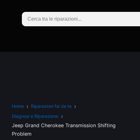
Home
Riparazioni fai da te
Diagnosi e Riparazione
Jeep Grand Cherokee Transmission Shifting
Problem