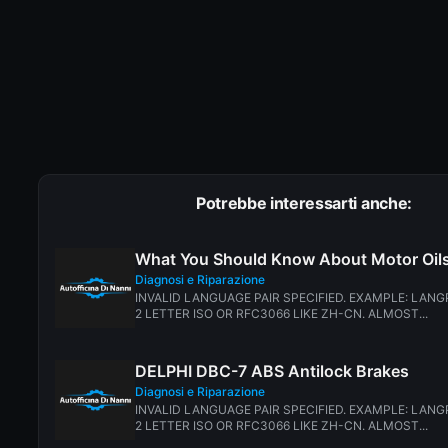
Potrebbe interessarti anche:
What You Should Know About Motor Oils
Diagnosi e Riparazione
INVALID LANGUAGE PAIR SPECIFIED. EXAMPLE: LANG
2 LETTER ISO OR RFC3066 LIKE ZH-CN. ALMOST...
DELPHI DBC-7 ABS Antilock Brakes
Diagnosi e Riparazione
INVALID LANGUAGE PAIR SPECIFIED. EXAMPLE: LANG
2 LETTER ISO OR RFC3066 LIKE ZH-CN. ALMOST...