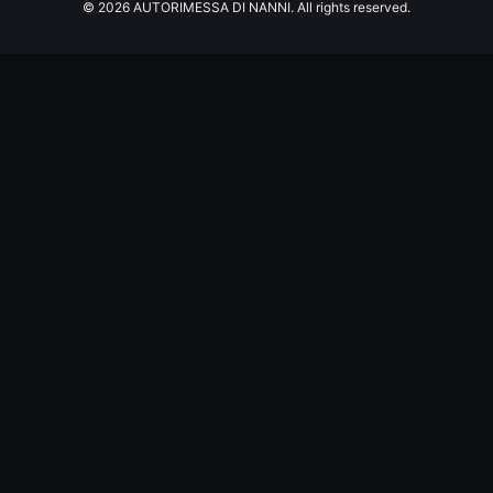
© 2026 AUTORIMESSA DI NANNI. All rights reserved.