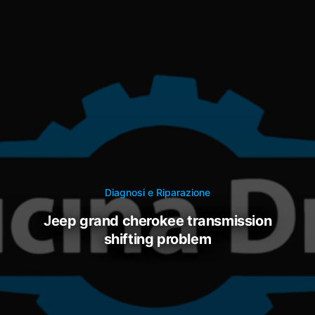
Diagnosi e Riparazione
jeep grand cherokee transmission
shifting problem