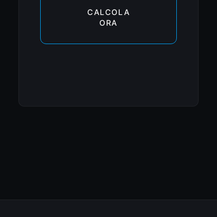
CALCOLA
ORA