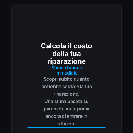
Calcola il costo
della tua
riparazione
Stima chiara e
immediata
Scopri subito quanto
potrebbe costare la tua
riparazione.
Una stima basata su
parametri reali, prima
ancora di entrare in
officina.