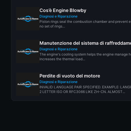
Cos’è Engine Blowby
Diagnosi e Riparazione
Piston rings seal the combustion chamber and prevent 
no set of rings...
Manutenzione del sistema di raffreddam
Diagnosi e Riparazione
The engine's cooling system helps the engine manage h
increases the thermal load...
Perdite di vuoto del motore
Diagnosi e Riparazione
INVALID LANGUAGE PAIR SPECIFIED. EXAMPLE: LANG
2 LETTER ISO OR RFC3066 LIKE ZH-CN. ALMOST...