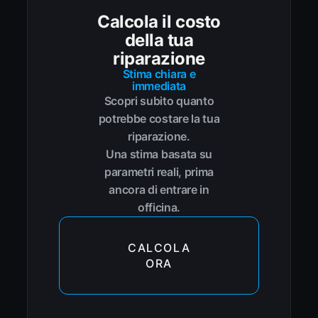
Calcola il costo
della tua
riparazione
Stima chiara e
immediata
Scopri subito quanto
potrebbe costare la tua
riparazione.
Una stima basata su
parametri reali, prima
ancora di entrare in
officina.
CALCOLA
ORA