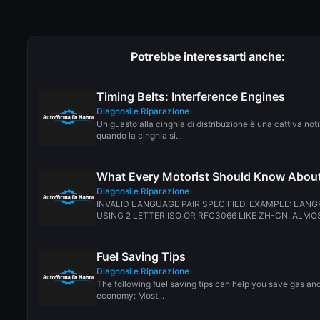
Potrebbe interessarti anche:
Timing Belts: Interference Engines
Diagnosi e Riparazione
Un guasto alla cinghia di distribuzione è una cattiva not
quando la cinghia si...
What Every Motorist Should Know About
Diagnosi e Riparazione
INVALID LANGUAGE PAIR SPECIFIED. EXAMPLE: LANG
USING 2 LETTER ISO OR RFC3066 LIKE ZH-CN. ALMOS
Fuel Saving Tips
Diagnosi e Riparazione
The following fuel saving tips can help you save gas an
economy: Most...