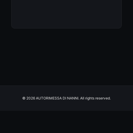
© 2026 AUTORIMESSA DI NANNI. All rights reserved.