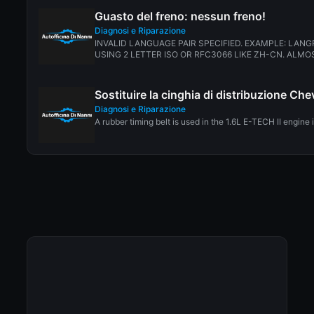
Guasto del freno: nessun freno!
Diagnosi e Riparazione
INVALID LANGUAGE PAIR SPECIFIED. EXAMPLE: LANG
USING 2 LETTER ISO OR RFC3066 LIKE ZH-CN. ALMOS
Sostituire la cinghia di distribuzione Ch
Diagnosi e Riparazione
A rubber timing belt is used in the 1.6L E-TECH II engine 