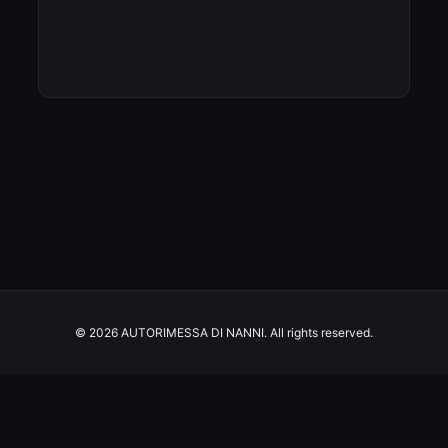
© 2026 AUTORIMESSA DI NANNI. All rights reserved.