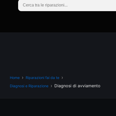
Home
Riparazioni fai da te
Diagnosi di avviamento
Diagnosi e Riparazione