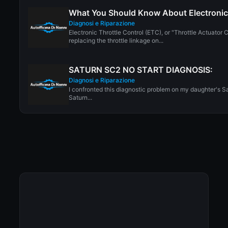
What You Should Know About Electronic 
Diagnosi e Riparazione
Electronic Throttle Control (ETC), or "Throttle Actuator C
replacing the throttle linkage on...
SATURN SC2 NO START DIAGNOSIS:
Diagnosi e Riparazione
I confronted this diagnostic problem on my daughter's Sa
Saturn...