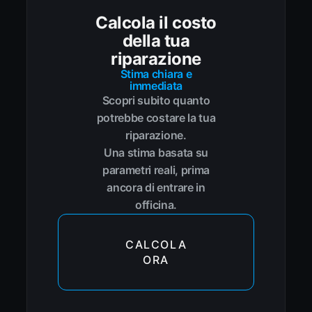
Calcola il costo
della tua
riparazione
Stima chiara e
immediata
Scopri subito quanto
potrebbe costare la tua
riparazione.
Una stima basata su
parametri reali, prima
ancora di entrare in
officina.
CALCOLA
ORA