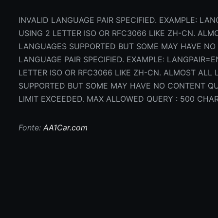
INVALID LANGUAGE PAIR SPECIFIED. EXAMPLE: LAN
USING 2 LETTER ISO OR RFC3066 LIKE ZH-CN. ALM
LANGUAGES SUPPORTED BUT SOME MAY HAVE NO 
LANGUAGE PAIR SPECIFIED. EXAMPLE: LANGPAIR=EN
LETTER ISO OR RFC3066 LIKE ZH-CN. ALMOST ALL
SUPPORTED BUT SOME MAY HAVE NO CONTENT Q
LIMIT EXCEEDED. MAX ALLOWED QUERY : 500 CHA
Fonte:
AA1Car.com