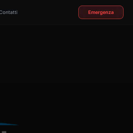
Contatti
Emergenza